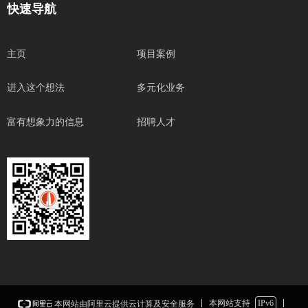
快速导航
主页
项目案例
进入这个想法
多元化业务
富有想象力的信息
招聘人才
本网站支持
IPv6
本网站由阿里云提供云计算及安全服务