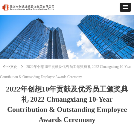
企业文化
ꄲ
2022年创想10年贡献及优秀员工颁奖典礼 2022 Chuangxiang 10-Year
Contribution & Outstanding Employee Awards Ceremony
2022年创想10年贡献及优秀员工颁奖典
礼 2022 Chuangxiang 10-Year
Contribution & Outstanding Employee
Awards Ceremony