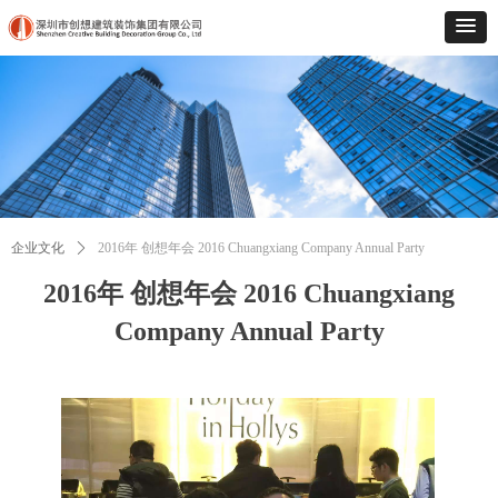
企业文化
ꄲ
2016年 创想年会 2016 Chuangxiang Company Annual Party
2016年 创想年会 2016 Chuangxiang
Company Annual Party