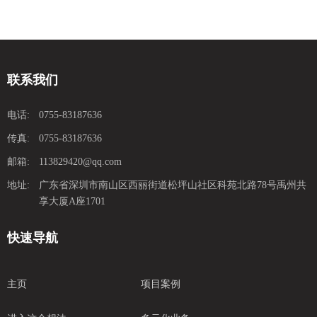
联系我们
电话:
0755-83187636
传真:
0755-83187636
邮箱:
113829420@qq.com
地址:
广东省深圳市南山区西丽街道松坪山社区科苑北路78号禹州共
享大厦A座1701
快速导航
主页
项目案例