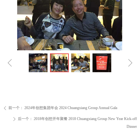
ꁆ
ꁇ
前一个：
2024年创想集团年会 2024 Chuangxiang Group Annual Gala
ꄴ
后一个：
2018年创想开年聚餐 2018 Chuangxiang Group New Year Kick-off
ꄲ
Dinner