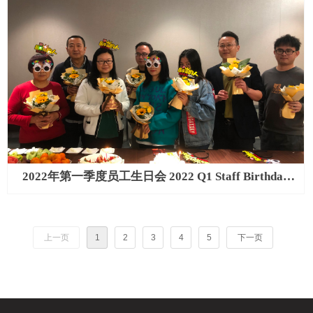
2022年第一季度员工生日会 2022 Q1 Staff Birthday
Party
上一页
1
2
3
4
5
下一页