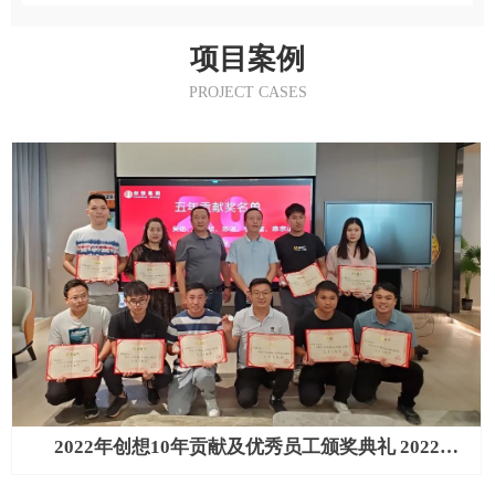
项目案例
PROJECT CASES
2022年创想10年贡献及优秀员工颁奖典礼 2022
Chuangxiang 10-Year Contribution & Outstanding