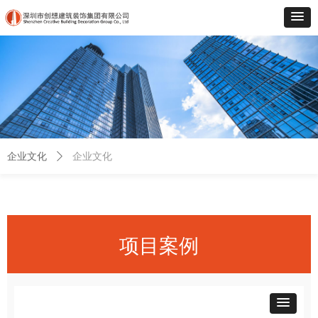
企业文化
企业文化
ꄲ
项目案例